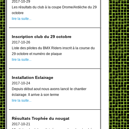
2017-10-29
Les résultats du club à la coupe Drome/Ardèche du 29
octobre
lire la suite...
Inscription club du 29 octobre
2017-10-26
Liste des pilotes du BMX Riders inscrit à la course du
29 octobre et numéro de plaque
lire la suite...
Installation Eclairage
2017-10-24
Depuis début aout nous avons lancé le chantier
éclairage. Il arrive à son terme
lire la suite...
Résultats Trophée du nougat
2017-10-21