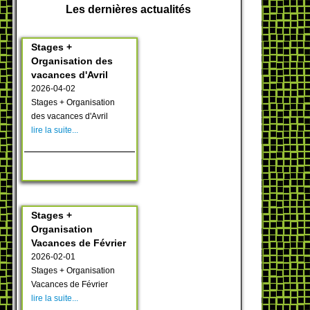
Les dernières actualités
Stages +
Organisation des
vacances d'Avril
2026-04-02
Stages + Organisation
des vacances d'Avril
lire la suite...
Stages +
Organisation
Vacances de Février
2026-02-01
Stages + Organisation
Vacances de Février
lire la suite...