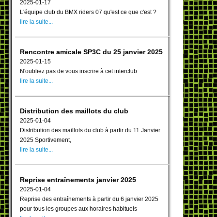
2025-01-17
L'équipe club du BMX riders 07 qu'est ce que c'est ?
lire la suite...
Rencontre amicale SP3C du 25 janvier 2025
2025-01-15
N'oubliez pas de vous inscrire à cet interclub
lire la suite...
Distribution des maillots du club
2025-01-04
Distribution des maillots du club à partir du 11 Janvier
2025 Sportivement,
lire la suite...
Reprise entraînements janvier 2025
2025-01-04
Reprise des entraînements à partir du 6 janvier 2025
pour tous les groupes aux horaires habituels