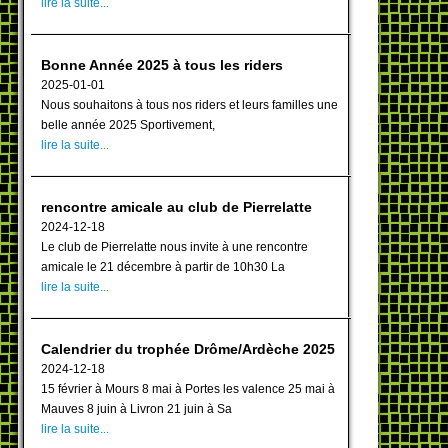
lire la suite...
Bonne Année 2025 à tous les riders
2025-01-01
Nous souhaitons à tous nos riders et leurs familles une
belle année 2025 Sportivement,
lire la suite...
rencontre amicale au club de Pierrelatte
2024-12-18
Le club de Pierrelatte nous invite à une rencontre
amicale le 21 décembre à partir de 10h30 La
lire la suite...
Calendrier du trophée Drôme/Ardèche 2025
2024-12-18
15 février à Mours 8 mai à Portes les valence 25 mai à
Mauves 8 juin à Livron 21 juin à Sa
lire la suite...