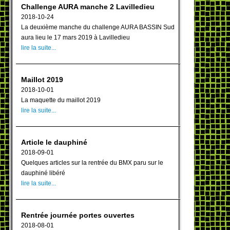
Challenge AURA manche 2 Lavilledieu
2018-10-24
La deuxième manche du challenge AURA BASSIN Sud
aura lieu le 17 mars 2019 à Lavilledieu
lire la suite...
Maillot 2019
2018-10-01
La maquette du maillot 2019
lire la suite...
Article le dauphiné
2018-09-01
Quelques articles sur la rentrée du BMX paru sur le
dauphiné libéré
lire la suite...
Rentrée journée portes ouvertes
2018-08-01