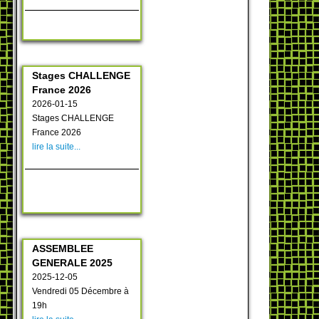
Stages CHALLENGE
France 2026
2026-01-15
Stages CHALLENGE
France 2026
lire la suite...
ASSEMBLEE
GENERALE 2025
2025-12-05
Vendredi 05 Décembre à
19h