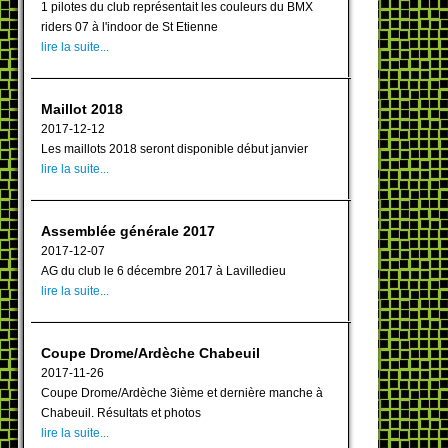
1 pilotes du club représentait les couleurs du BMX
riders 07 à l'indoor de St Etienne
lire la suite...
Maillot 2018
2017-12-12
Les maillots 2018 seront disponible début janvier
lire la suite...
Assemblée générale 2017
2017-12-07
AG du club le 6 décembre 2017 à Lavilledieu
lire la suite...
Coupe Drome/Ardèche Chabeuil
2017-11-26
Coupe Drome/Ardèche 3ième et dernière manche à
Chabeuil. Résultats et photos
lire la suite...