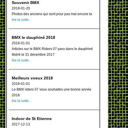
Souvenir BMX
2018-01-20
Photos des anciens qui sont pour pas mal encore la
lire la suite...
BMX le dauphiné 2018
2018-01-01
Articles sur le BMX Riders 07 paru dans le dauphiné
libéré le 31 décembre 2017
lire la suite...
Meilleurs voeux 2018
2018-01-01
Le BMX riders 07 vous souhaites une bonne année
2018
lire la suite...
Indoor de St Etienne
2017-12-13