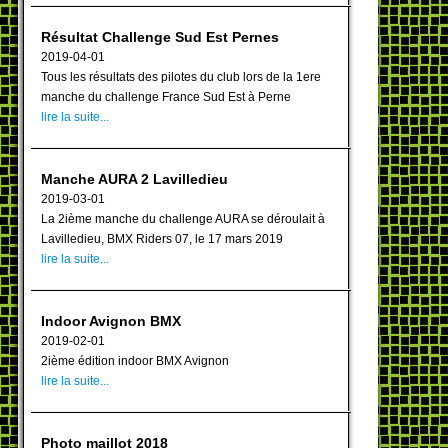
Résultat Challenge Sud Est Pernes
2019-04-01
Tous les résultats des pilotes du club lors de la 1ere
manche du challenge France Sud Est à Perne
lire la suite...
Manche AURA 2 Lavilledieu
2019-03-01
La 2ième manche du challenge AURA se déroulait à
Lavilledieu, BMX Riders 07, le 17 mars 2019
lire la suite...
Indoor Avignon BMX
2019-02-01
2ième édition indoor BMX Avignon
lire la suite...
Photo maillot 2018