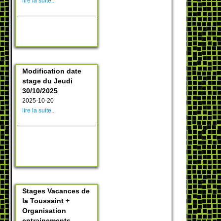
lire la suite...
Modification date
stage du Jeudi
30/10/2025
2025-10-20
lire la suite...
Stages Vacances de
la Toussaint +
Organisation
entrainements