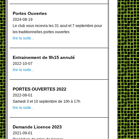
Portes Ouvertes
2024-08-19
Le club vous recevra les 31 aout et 7 septembre pour
les traditionnelles portes ouvertes
lire la suite...
Entrainement de 9h15 annulé
2022-10-07
lire la suite...
PORTES OUVERTES 2022
2022-08-01
Samedi 3 et 10 septembre de 10h à 17h
lire la suite...
Demande Licence 2023
2021-09-01