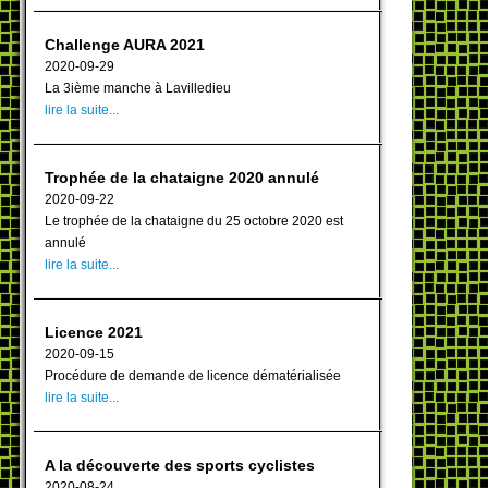
Challenge AURA 2021
2020-09-29
La 3ième manche à Lavilledieu
lire la suite...
Trophée de la chataigne 2020 annulé
2020-09-22
Le trophée de la chataigne du 25 octobre 2020 est
annulé
lire la suite...
Licence 2021
2020-09-15
Procédure de demande de licence dématérialisée
lire la suite...
A la découverte des sports cyclistes
2020-08-24