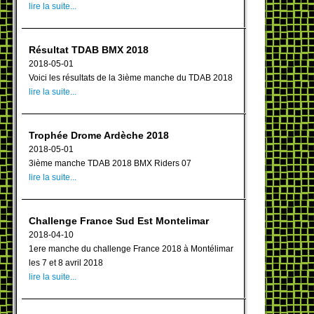
lire la suite...
Résultat TDAB BMX 2018
2018-05-01
Voici les résultats de la 3ième manche du TDAB 2018
lire la suite...
Trophée Drome Ardèche 2018
2018-05-01
3ième manche TDAB 2018 BMX Riders 07
lire la suite...
Challenge France Sud Est Montelimar
2018-04-10
1ere manche du challenge France 2018 à Montélimar
les 7 et 8 avril 2018
lire la suite...