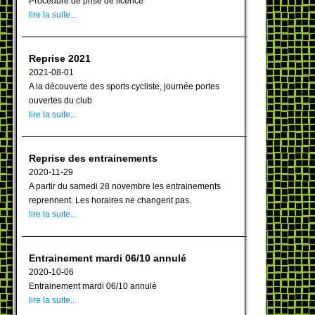
Procédure de prise de licence
lire la suite...
Reprise 2021
2021-08-01
A la découverte des sports cycliste, journée portes
ouvertes du club
lire la suite...
Reprise des entrainements
2020-11-29
A partir du samedi 28 novembre les entrainements
reprennent. Les horaires ne changent pas.
lire la suite...
Entrainement mardi 06/10 annulé
2020-10-06
Entrainement mardi 06/10 annulé
lire la suite...