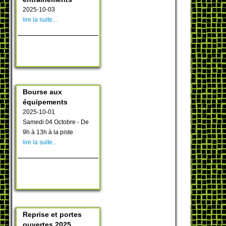
2025-10-03
lire la suite...
Bourse aux
équipements
2025-10-01
Samedi 04 Octobre - De
9h à 13h à la piste
lire la suite...
Reprise et portes
ouvertes 2025