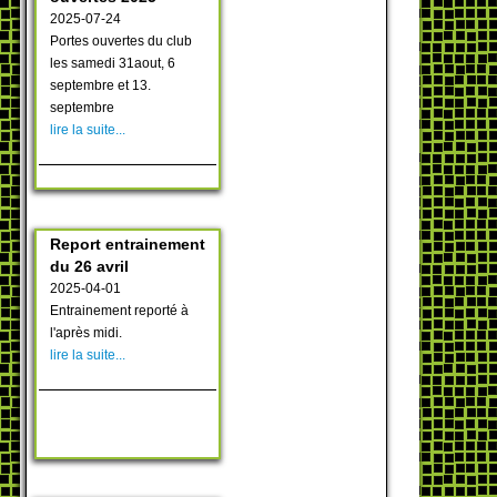
2025-07-24
Portes ouvertes du club
les samedi 31aout, 6
septembre et 13.
septembre
lire la suite...
Report entrainement
du 26 avril
2025-04-01
Entrainement reporté à
l'après midi.
lire la suite...