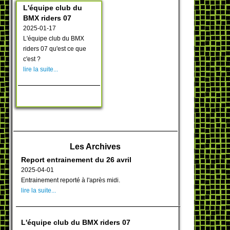
L'équipe club du
BMX riders 07
2025-01-17
L'équipe club du BMX
riders 07 qu'est ce que
c'est ?
lire la suite...
Les Archives
Report entrainement du 26 avril
2025-04-01
Entrainement reporté à l'après midi.
lire la suite...
L'équipe club du BMX riders 07