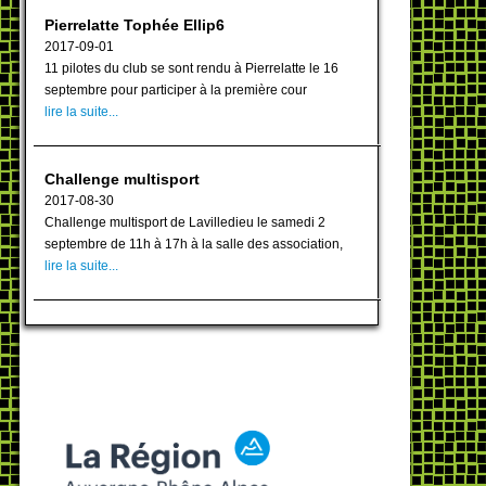
Pierrelatte Tophée Ellip6
2017-09-01
11 pilotes du club se sont rendu à Pierrelatte le 16
septembre pour participer à la première cour
lire la suite...
Challenge multisport
2017-08-30
Challenge multisport de Lavilledieu le samedi 2
septembre de 11h à 17h à la salle des association,
lire la suite...