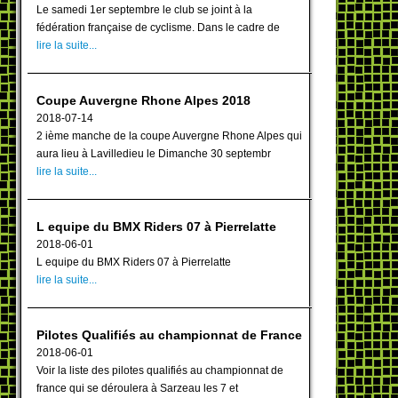
Le samedi 1er septembre le club se joint à la
fédération française de cyclisme. Dans le cadre de
lire la suite...
Coupe Auvergne Rhone Alpes 2018
2018-07-14
2 ième manche de la coupe Auvergne Rhone Alpes qui
aura lieu à Lavilledieu le Dimanche 30 septembr
lire la suite...
L equipe du BMX Riders 07 à Pierrelatte
2018-06-01
L equipe du BMX Riders 07 à Pierrelatte
lire la suite...
Pilotes Qualifiés au championnat de France
2018-06-01
Voir la liste des pilotes qualifiés au championnat de
france qui se déroulera à Sarzeau les 7 et