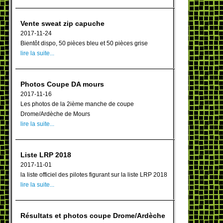
Vente sweat zip capuche
2017-11-24
Bientôt dispo, 50 pièces bleu et 50 pièces grise
lire la suite...
Photos Coupe DA mours
2017-11-16
Les photos de la 2ième manche de coupe
Drome/Ardèche de Mours
lire la suite...
Liste LRP 2018
2017-11-01
la liste officiel des pilotes figurant sur la liste LRP 2018
lire la suite...
Résultats et photos coupe Drome/Ardèche