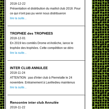
2018-12-22
Présentation et distribution du maillot club 2018. Pour
ce qui n'ont pas pu venir nous distribueron
lire la suite...
TROPHEE des TROPHEES
2018-12-01
En 2019 les comités Drome et Ardèche, lance le
trophée des trophées. Cette compétition se déro
lire la suite...
INTER CLUB ANNULEE
2018-11-24
ATTENTION : pas d'inter club à Pierrelatte le 24
novembre. Entrainement à Lavilledieu maintenus
lire la suite...
Rencontre inter club Annulée
2018-11-22