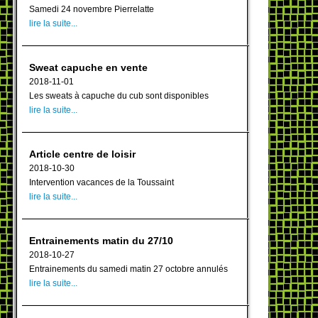
Samedi 24 novembre Pierrelatte
lire la suite...
Sweat capuche en vente
2018-11-01
Les sweats à capuche du cub sont disponibles
lire la suite...
Article centre de loisir
2018-10-30
Intervention vacances de la Toussaint
lire la suite...
Entrainements matin du 27/10
2018-10-27
Entrainements du samedi matin 27 octobre annulés
lire la suite...