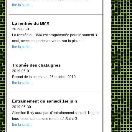
lire la suite...
La rentrée du BMX
2019-08-01
La rentrée du BMX est programmée pour le samedi 31
aout, avec une portes ouvertes sur la piste ...
lire la suite...
Trophée des chataignes
2019-06-01
Report de la course au 26 octobre 2019
lire la suite...
Entrainement du samedi 1er juin
2019-05-30
Attention il n'y aura pas d'entrainement samedi 1er juin
tous les entraineurs se rendant à Saint G
lire la suite...