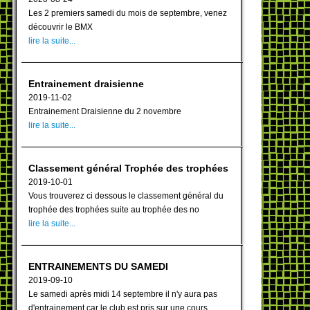
Les 2 premiers samedi du mois de septembre, venez
découvrir le BMX
lire la suite...
Entrainement draisienne
2019-11-02
Entrainement Draisienne du 2 novembre
lire la suite...
Classement général Trophée des trophées
2019-10-01
Vous trouverez ci dessous le classement général du
trophée des trophées suite au trophée des no
lire la suite...
ENTRAINEMENTS DU SAMEDI
2019-09-10
Le samedi après midi 14 septembre il n'y aura pas
d'entrainement car le club est pris sur une cours