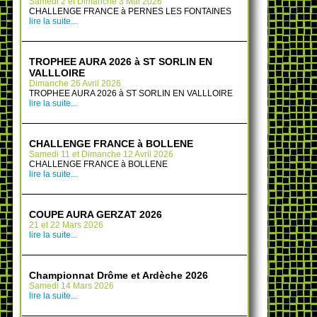
Samedi 2 et Dimanche 3 Mai 2026
CHALLENGE FRANCE à PERNES LES FONTAINES
lire la suite...
TROPHEE AURA 2026 à ST SORLIN EN
VALLLOIRE
Dimanche 26 Avril 2026
TROPHEE AURA 2026 à ST SORLIN EN VALLLOIRE
lire la suite...
CHALLENGE FRANCE à BOLLENE
Samedi 11 et Dimanche 12 Avril 2026
CHALLENGE FRANCE à BOLLENE
lire la suite...
COUPE AURA GERZAT 2026
21 et 22 Mars 2026
lire la suite...
Championnat Drôme et Ardèche 2026
Samedi 14 Mars 2026
lire la suite...