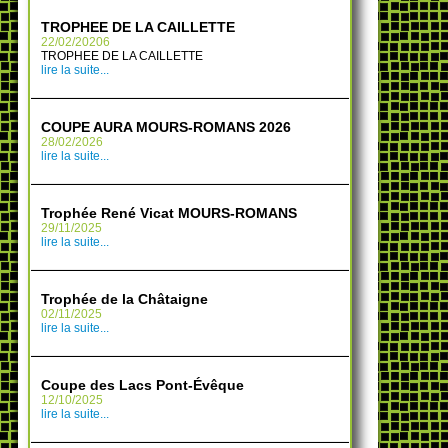
TROPHEE DE LA CAILLETTE
22/02/20206
TROPHEE DE LA CAILLETTE
lire la suite...
COUPE AURA MOURS-ROMANS 2026
28/02/2026
lire la suite...
Trophée René Vicat MOURS-ROMANS
29/11/2025
lire la suite...
Trophée de la Châtaigne
02/11/2025
lire la suite...
Coupe des Lacs Pont-Évêque
12/10/2025
lire la suite...