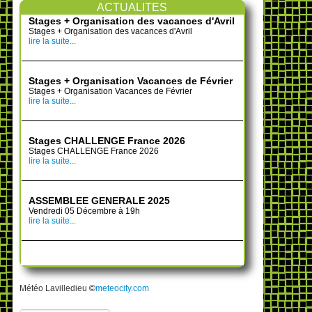
ACTUALITES
Stages + Organisation des vacances d'Avril
Stages + Organisation des vacances d'Avril
lire la suite...
Stages + Organisation Vacances de Février
Stages + Organisation Vacances de Février
lire la suite...
Stages CHALLENGE France 2026
Stages CHALLENGE France 2026
lire la suite...
ASSEMBLEE GENERALE 2025
Vendredi 05 Décembre à 19h
lire la suite...
Météo Lavilledieu
©
meteocity.com