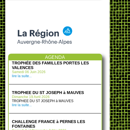
AGENDA
TROPHÉE DES FAMILLES PORTES LES
VALENCES
Samedi 06 Juin 2026
lire la suite...
TROPHEE DU ST JOSEPH à MAUVES
Dimanche 19 Avril 2026
TROPHEE DU ST JOSEPH à MAUVES
lire la suite...
CHALLENGE FRANCE à PERNES LES
FONTAINES