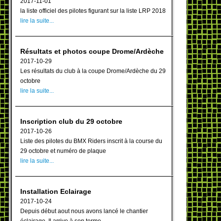
2017-11-01
la liste officiel des pilotes figurant sur la liste LRP 2018
lire la suite...
Résultats et photos coupe Drome/Ardèche
2017-10-29
Les résultats du club à la coupe Drome/Ardèche du 29
octobre
lire la suite...
Inscription club du 29 octobre
2017-10-26
Liste des pilotes du BMX Riders inscrit à la course du
29 octobre et numéro de plaque
lire la suite...
Installation Eclairage
2017-10-24
Depuis début aout nous avons lancé le chantier