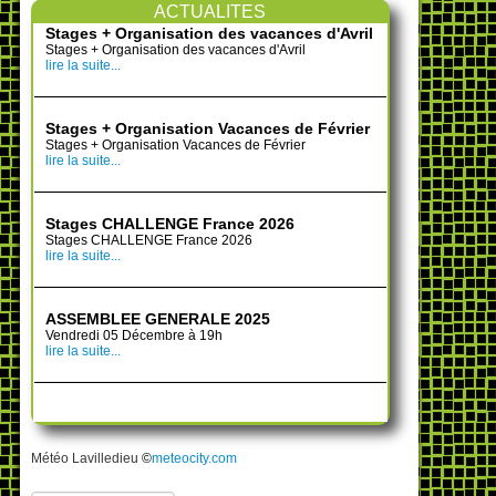
ACTUALITES
Stages + Organisation des vacances d'Avril
Stages + Organisation des vacances d'Avril
lire la suite...
Stages + Organisation Vacances de Février
Stages + Organisation Vacances de Février
lire la suite...
Stages CHALLENGE France 2026
Stages CHALLENGE France 2026
lire la suite...
ASSEMBLEE GENERALE 2025
Vendredi 05 Décembre à 19h
lire la suite...
Météo Lavilledieu
©
meteocity.com