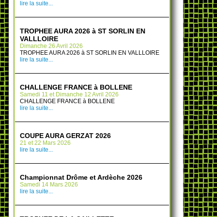
lire la suite...
TROPHEE AURA 2026 à ST SORLIN EN
VALLLOIRE
Dimanche 26 Avril 2026
TROPHEE AURA 2026 à ST SORLIN EN VALLLOIRE
lire la suite...
CHALLENGE FRANCE à BOLLENE
Samedi 11 et Dimanche 12 Avril 2026
CHALLENGE FRANCE à BOLLENE
lire la suite...
COUPE AURA GERZAT 2026
21 et 22 Mars 2026
lire la suite...
Championnat Drôme et Ardèche 2026
Samedi 14 Mars 2026
lire la suite...