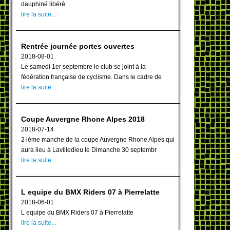
dauphiné libéré
lire la suite...
Rentrée journée portes ouvertes
2018-08-01
Le samedi 1er septembre le club se joint à la
fédération française de cyclisme. Dans le cadre de
lire la suite...
Coupe Auvergne Rhone Alpes 2018
2018-07-14
2 ième manche de la coupe Auvergne Rhone Alpes qui
aura lieu à Lavilledieu le Dimanche 30 septembr
lire la suite...
L equipe du BMX Riders 07 à Pierrelatte
2018-06-01
L equipe du BMX Riders 07 à Pierrelatte
lire la suite...