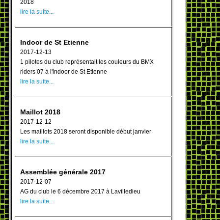
2018
lire la suite...
Indoor de St Etienne
2017-12-13
1 pilotes du club représentait les couleurs du BMX
riders 07 à l'indoor de St Etienne
lire la suite...
Maillot 2018
2017-12-12
Les maillots 2018 seront disponible début janvier
lire la suite...
Assemblée générale 2017
2017-12-07
AG du club le 6 décembre 2017 à Lavilledieu
lire la suite...