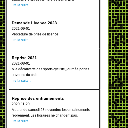
lire la suite...
Demande Licence 2023
2021-09-01
Procédure de prise de licence
lire la suite...
Reprise 2021
2021-08-01
A la découverte des sports cycliste, journée portes
ouvertes du club
lire la suite...
Reprise des entrainements
2020-11-29
A partir du samedi 28 novembre les entrainements
reprennent. Les horaires ne changent pas.
lire la suite...