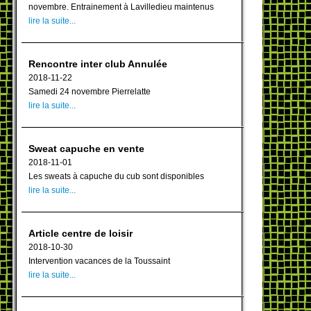
novembre. Entrainement à Lavilledieu maintenus
lire la suite...
Rencontre inter club Annulée
2018-11-22
Samedi 24 novembre Pierrelatte
lire la suite...
Sweat capuche en vente
2018-11-01
Les sweats à capuche du cub sont disponibles
lire la suite...
Article centre de loisir
2018-10-30
Intervention vacances de la Toussaint
lire la suite...