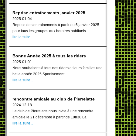
Reprise entraînements janvier 2025
2025-01-04
Reprise des entraînements à partir du 6 janvier 2025
pour tous les groupes aux horaires habituels
lire la suite...
Bonne Année 2025 à tous les riders
2025-01-01
Nous souhaitons à tous nos riders et leurs familles une
belle année 2025 Sportivement,
lire la suite...
rencontre amicale au club de Pierrelatte
2024-12-18
Le club de Pierrelatte nous invite à une rencontre
amicale le 21 décembre à partir de 10h30 La
lire la suite...