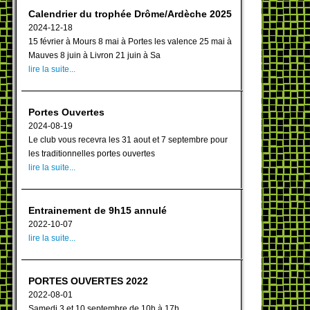
Calendrier du trophée Drôme/Ardèche 2025
2024-12-18
15 février à Mours 8 mai à Portes les valence 25 mai à
Mauves 8 juin à Livron 21 juin à Sa
lire la suite...
Portes Ouvertes
2024-08-19
Le club vous recevra les 31 aout et 7 septembre pour
les traditionnelles portes ouvertes
lire la suite...
Entrainement de 9h15 annulé
2022-10-07
lire la suite...
PORTES OUVERTES 2022
2022-08-01
Samedi 3 et 10 septembre de 10h à 17h