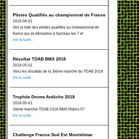
Pilotes Qualifiés au championnat de France
2018-06-01
Voir la liste des pilotes qualifiés au championnat de
france qui se déroulera à Sarzeau les 7 et
lire la suite...
Résultat TDAB BMX 2018
2018-05-01
Voici les résultats de la 3ième manche du TDAB 2018
lire la suite...
Trophée Drome Ardèche 2018
2018-05-01
3ième manche TDAB 2018 BMX Riders 07
lire la suite...
Challenge France Sud Est Montelimar