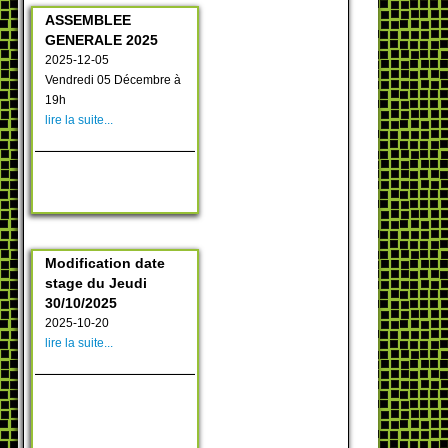
ASSEMBLEE
GENERALE 2025
2025-12-05
Vendredi 05 Décembre à
19h
lire la suite...
Modification date
stage du Jeudi
30/10/2025
2025-10-20
lire la suite...