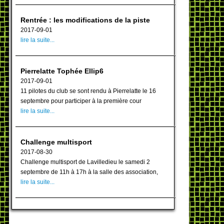
Rentrée : les modifications de la piste
2017-09-01
lire la suite...
Pierrelatte Tophée Ellip6
2017-09-01
11 pilotes du club se sont rendu à Pierrelatte le 16
septembre pour participer à la première cour
lire la suite...
Challenge multisport
2017-08-30
Challenge multisport de Lavilledieu le samedi 2
septembre de 11h à 17h à la salle des association,
lire la suite...