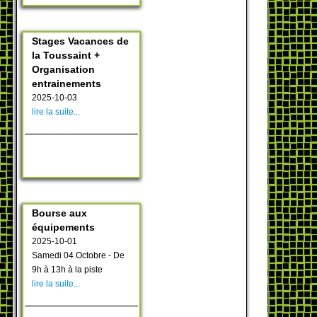
Stages Vacances de
la Toussaint +
Organisation
entrainements
2025-10-03
lire la suite...
Bourse aux
équipements
2025-10-01
Samedi 04 Octobre - De
9h à 13h à la piste
lire la suite...