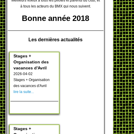
Meilleurs voeux à tous les pilotes et parents du club, et
à tous les acteurs du BMX qui nous suivent.
Bonne année 2018
Les dernières actualités
Stages +
Organisation des
vacances d'Avril
2026-04-02
Stages + Organisation
des vacances d'Avril
lire la suite...
Stages +