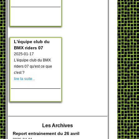
L'équipe club du
BMX riders 07
2025-01-17
L'équipe club du BMX
riders 07 qu'est ce que
c'est ?
lire la suite...
Les Archives
Report entrainement du 26 avril