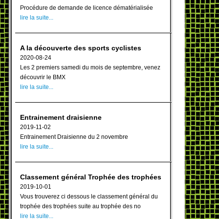
Procédure de demande de licence dématérialisée
lire la suite...
A la découverte des sports cyclistes
2020-08-24
Les 2 premiers samedi du mois de septembre, venez
découvrir le BMX
lire la suite...
Entrainement draisienne
2019-11-02
Entrainement Draisienne du 2 novembre
lire la suite...
Classement général Trophée des trophées
2019-10-01
Vous trouverez ci dessous le classement général du
trophée des trophées suite au trophée des no
lire la suite...