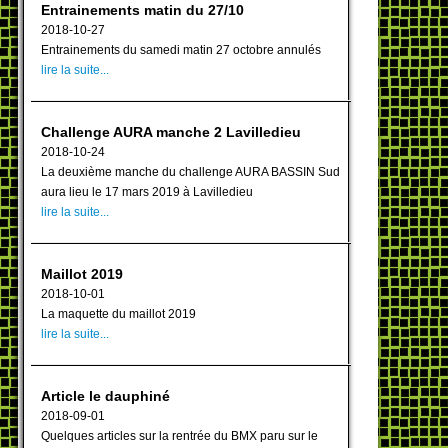
Entrainements matin du 27/10
2018-10-27
Entrainements du samedi matin 27 octobre annulés
lire la suite...
Challenge AURA manche 2 Lavilledieu
2018-10-24
La deuxième manche du challenge AURA BASSIN Sud
aura lieu le 17 mars 2019 à Lavilledieu
lire la suite...
Maillot 2019
2018-10-01
La maquette du maillot 2019
lire la suite...
Article le dauphiné
2018-09-01
Quelques articles sur la rentrée du BMX paru sur le