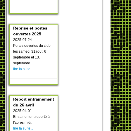
Reprise et portes
ouvertes 2025
2025-07-24
Portes ouvertes du club
les samedi 31aout, 6
septembre et 13.
septembre
lire la suite...
Report entrainement
du 26 avril
2025-04-01
Entrainement reporté à
l'après midi.
lire la suite...