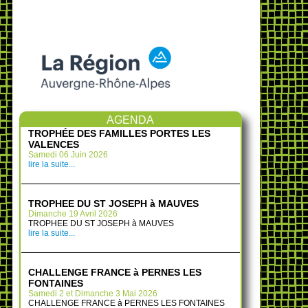
AGENDA
TROPHÉE DES FAMILLES PORTES LES
VALENCES
Samedi 06 Juin 2026
lire la suite...
TROPHEE DU ST JOSEPH à MAUVES
Dimanche 19 Avril 2026
TROPHEE DU ST JOSEPH à MAUVES
lire la suite...
CHALLENGE FRANCE à PERNES LES
FONTAINES
Samedi 2 et Dimanche 3 Mai 2026
CHALLENGE FRANCE à PERNES LES FONTAINES