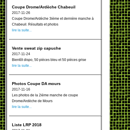
Coupe Drome/Ardèche Chabeuil
2017-11-26
Coupe Drome/Ardèche 3ième et dernière manche à
Chabeuil. Résultats et photos
lire la suite...
Vente sweat zip capuche
2017-11-24
Bientôt dispo, 50 pièces bleu et 50 pièces grise
lire la suite...
Photos Coupe DA mours
2017-11-16
Les photos de la 2ième manche de coupe
Drome/Ardèche de Mours
lire la suite...
Liste LRP 2018