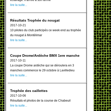
éclairage. Il arrive à son terme
lire la suite...
Résultats Trophée du nougat
2017-10-21
10 pilotes du club participés ce week end au trophée
du nougat à Montélimar
lire la suite...
Coupe Drome/Ardèche BMX 1ere manche
2017-10-11
La coupe Drome ardèche qui se déroulera en 3
manches commence le 29 octobre à Lavilledieu
lire la suite...
Trophée des caillettes
2017-10-06
Résultats et photos de la course de Chabeuil
lire la suite...