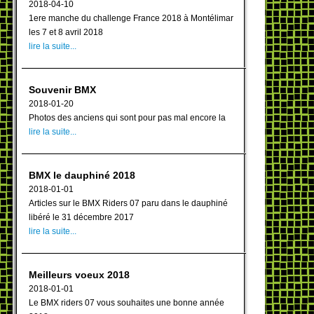
2018-04-10
1ere manche du challenge France 2018 à Montélimar
les 7 et 8 avril 2018
lire la suite...
Souvenir BMX
2018-01-20
Photos des anciens qui sont pour pas mal encore la
lire la suite...
BMX le dauphiné 2018
2018-01-01
Articles sur le BMX Riders 07 paru dans le dauphiné
libéré le 31 décembre 2017
lire la suite...
Meilleurs voeux 2018
2018-01-01
Le BMX riders 07 vous souhaites une bonne année