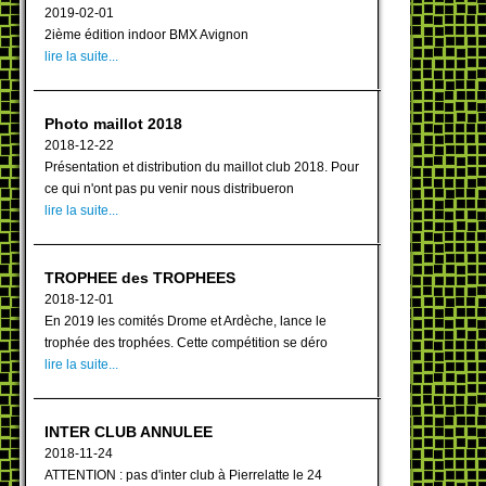
2019-02-01
2ième édition indoor BMX Avignon
lire la suite...
Photo maillot 2018
2018-12-22
Présentation et distribution du maillot club 2018. Pour
ce qui n'ont pas pu venir nous distribueron
lire la suite...
TROPHEE des TROPHEES
2018-12-01
En 2019 les comités Drome et Ardèche, lance le
trophée des trophées. Cette compétition se déro
lire la suite...
INTER CLUB ANNULEE
2018-11-24
ATTENTION : pas d'inter club à Pierrelatte le 24