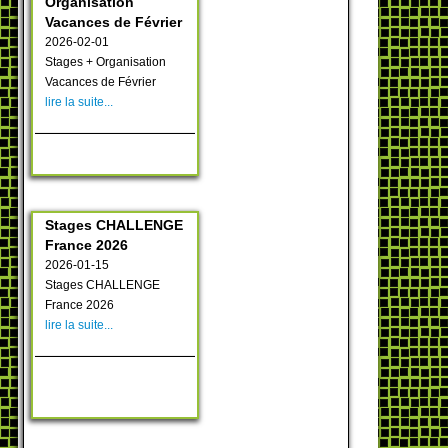
Organisation
Vacances de Février
2026-02-01
Stages + Organisation
Vacances de Février
lire la suite...
Stages CHALLENGE
France 2026
2026-01-15
Stages CHALLENGE
France 2026
lire la suite...