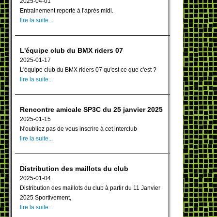
2025-04-01
Entrainement reporté à l'après midi.
lire la suite...
L'équipe club du BMX riders 07
2025-01-17
L'équipe club du BMX riders 07 qu'est ce que c'est ?
lire la suite...
Rencontre amicale SP3C du 25 janvier 2025
2025-01-15
N'oubliez pas de vous inscrire à cet interclub
lire la suite...
Distribution des maillots du club
2025-01-04
Distribution des maillots du club à partir du 11 Janvier
2025 Sportivement,
lire la suite...