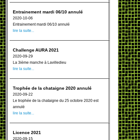
Entrainement mardi 06/10 annulé
2020-10-06
Entrainement mardi 06/10 annulé
lire la suite...
Challenge AURA 2021
2020-09-29
La 3ième manche à Lavilledieu
lire la suite...
Trophée de la chataigne 2020 annulé
2020-09-22
Le trophée de la chataigne du 25 octobre 2020 est
annulé
lire la suite...
Licence 2021
2020-09-15