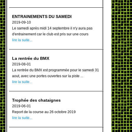
ENTRAINEMENTS DU SAMEDI
2019-09-10
Le samedi après midi 14 septembre il n'y aura pas
d'entrainement car le club est pris sur une cours
lire la suite...
La rentrée du BMX
2019-08-01
La rentrée du BMX est programmée pour le samedi 31
aout, avec une portes ouvertes sur la piste ...
lire la suite...
Trophée des chataignes
2019-06-01
Report de la course au 26 octobre 2019
lire la suite...