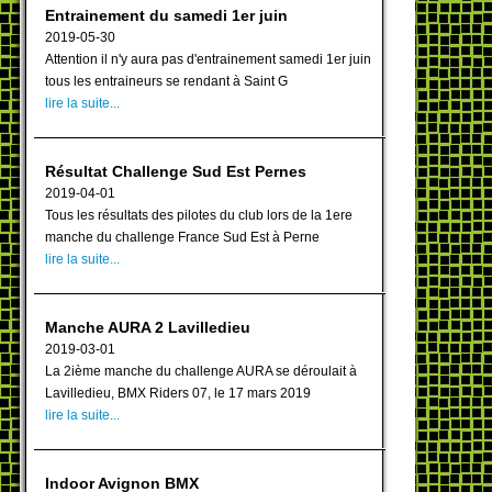
Entrainement du samedi 1er juin
2019-05-30
Attention il n'y aura pas d'entrainement samedi 1er juin
tous les entraineurs se rendant à Saint G
lire la suite...
Résultat Challenge Sud Est Pernes
2019-04-01
Tous les résultats des pilotes du club lors de la 1ere
manche du challenge France Sud Est à Perne
lire la suite...
Manche AURA 2 Lavilledieu
2019-03-01
La 2ième manche du challenge AURA se déroulait à
Lavilledieu, BMX Riders 07, le 17 mars 2019
lire la suite...
Indoor Avignon BMX