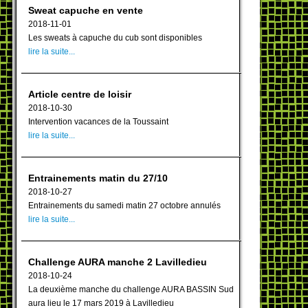
Sweat capuche en vente
2018-11-01
Les sweats à capuche du cub sont disponibles
lire la suite...
Article centre de loisir
2018-10-30
Intervention vacances de la Toussaint
lire la suite...
Entrainements matin du 27/10
2018-10-27
Entrainements du samedi matin 27 octobre annulés
lire la suite...
Challenge AURA manche 2 Lavilledieu
2018-10-24
La deuxième manche du challenge AURA BASSIN Sud
aura lieu le 17 mars 2019 à Lavilledieu