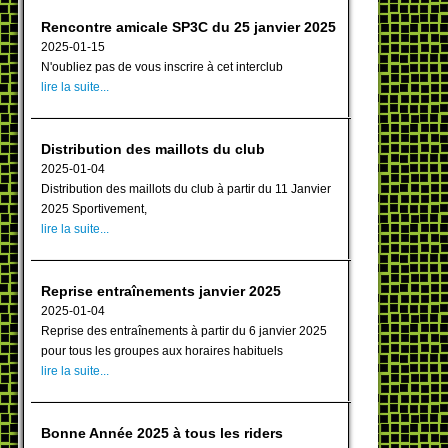
Rencontre amicale SP3C du 25 janvier 2025
2025-01-15
N'oubliez pas de vous inscrire à cet interclub
lire la suite...
Distribution des maillots du club
2025-01-04
Distribution des maillots du club à partir du 11 Janvier
2025 Sportivement,
lire la suite...
Reprise entraînements janvier 2025
2025-01-04
Reprise des entraînements à partir du 6 janvier 2025
pour tous les groupes aux horaires habituels
lire la suite...
Bonne Année 2025 à tous les riders