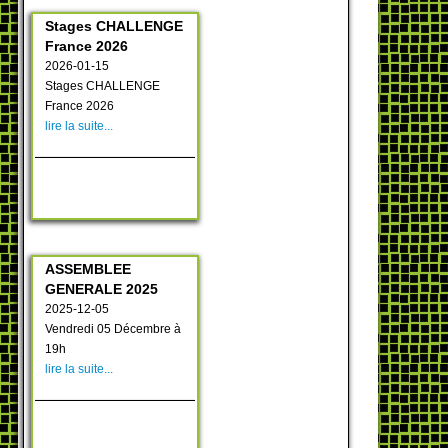
Stages CHALLENGE
France 2026
2026-01-15
Stages CHALLENGE
France 2026
lire la suite...
ASSEMBLEE
GENERALE 2025
2025-12-05
Vendredi 05 Décembre à
19h
lire la suite...