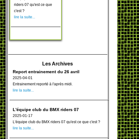
riders 07 qu'est ce que
c'est ?
lire la suite...
Les Archives
Report entrainement du 26 avril
2025-04-01
Entrainement reporté à l'après midi.
lire la suite...
L'équipe club du BMX riders 07
2025-01-17
L'équipe club du BMX riders 07 qu'est ce que c'est ?
lire la suite...