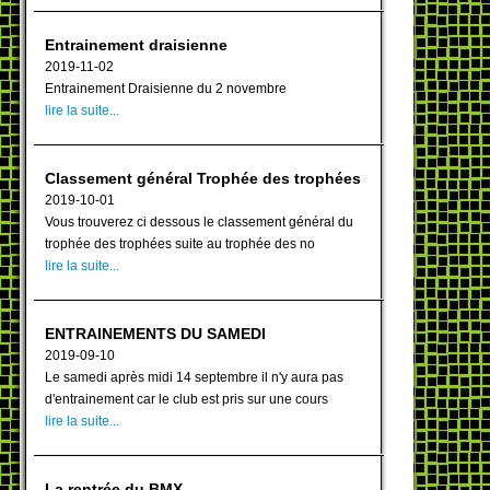
Entrainement draisienne
2019-11-02
Entrainement Draisienne du 2 novembre
lire la suite...
Classement général Trophée des trophées
2019-10-01
Vous trouverez ci dessous le classement général du
trophée des trophées suite au trophée des no
lire la suite...
ENTRAINEMENTS DU SAMEDI
2019-09-10
Le samedi après midi 14 septembre il n'y aura pas
d'entrainement car le club est pris sur une cours
lire la suite...
La rentrée du BMX