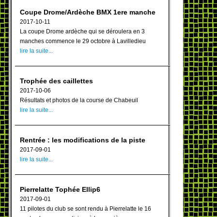
Coupe Drome/Ardèche BMX 1ere manche
2017-10-11
La coupe Drome ardèche qui se déroulera en 3
manches commence le 29 octobre à Lavilledieu
lire la suite...
Trophée des caillettes
2017-10-06
Résultats et photos de la course de Chabeuil
lire la suite...
Rentrée : les modifications de la piste
2017-09-01
lire la suite...
Pierrelatte Tophée Ellip6
2017-09-01
11 pilotes du club se sont rendu à Pierrelatte le 16