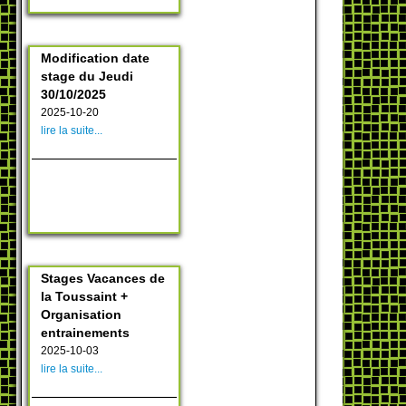
Modification date
stage du Jeudi
30/10/2025
2025-10-20
lire la suite...
Stages Vacances de
la Toussaint +
Organisation
entrainements
2025-10-03
lire la suite...