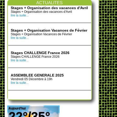
ACTUALITES
Stages + Organisation des vacances d'Avril
Stages + Organisation des vacances d'Avril
lire la suite...
Stages + Organisation Vacances de Février
Stages + Organisation Vacances de Février
lire la suite...
Stages CHALLENGE France 2026
Stages CHALLENGE France 2026
lire la suite...
ASSEMBLEE GENERALE 2025
Vendredi 05 Décembre à 19h
lire la suite...