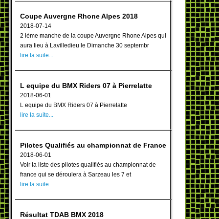
Coupe Auvergne Rhone Alpes 2018
2018-07-14
2 ième manche de la coupe Auvergne Rhone Alpes qui
aura lieu à Lavilledieu le Dimanche 30 septembr
lire la suite...
L equipe du BMX Riders 07 à Pierrelatte
2018-06-01
L equipe du BMX Riders 07 à Pierrelatte
lire la suite...
Pilotes Qualifiés au championnat de France
2018-06-01
Voir la liste des pilotes qualifiés au championnat de
france qui se déroulera à Sarzeau les 7 et
lire la suite...
Résultat TDAB BMX 2018