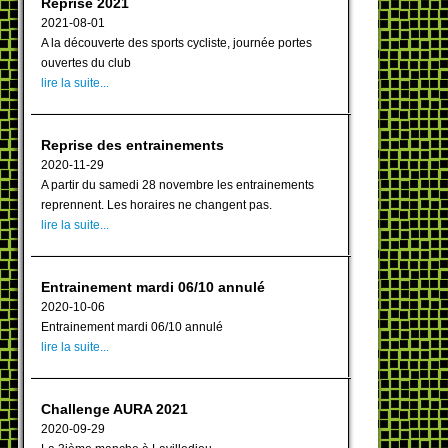
Reprise 2021
2021-08-01
A la découverte des sports cycliste, journée portes
ouvertes du club
lire la suite...
Reprise des entrainements
2020-11-29
A partir du samedi 28 novembre les entrainements
reprennent. Les horaires ne changent pas.
lire la suite...
Entrainement mardi 06/10 annulé
2020-10-06
Entrainement mardi 06/10 annulé
lire la suite...
Challenge AURA 2021
2020-09-29