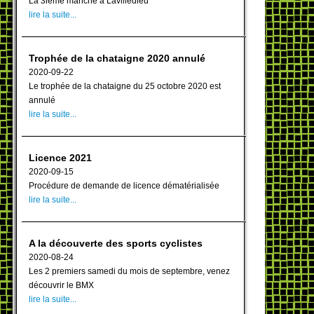
La 3ième manche à Lavilledieu
lire la suite...
Trophée de la chataigne 2020 annulé
2020-09-22
Le trophée de la chataigne du 25 octobre 2020 est
annulé
lire la suite...
Licence 2021
2020-09-15
Procédure de demande de licence dématérialisée
lire la suite...
A la découverte des sports cyclistes
2020-08-24
Les 2 premiers samedi du mois de septembre, venez
découvrir le BMX
lire la suite...