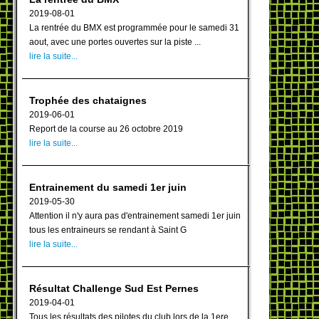
2019-08-01
La rentrée du BMX est programmée pour le samedi 31
aout, avec une portes ouvertes sur la piste ...
lire la suite...
Trophée des chataignes
2019-06-01
Report de la course au 26 octobre 2019
lire la suite...
Entrainement du samedi 1er juin
2019-05-30
Attention il n'y aura pas d'entrainement samedi 1er juin
tous les entraineurs se rendant à Saint G
lire la suite...
Résultat Challenge Sud Est Pernes
2019-04-01
Tous les résultats des pilotes du club lors de la 1ere