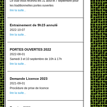
Le club vous recevra les 31 aout et 7 septembre pour
les traditionnelles portes ouvertes
lire la suite...
Entrainement de 9h15 annulé
2022-10-07
lire la suite...
PORTES OUVERTES 2022
2022-08-01
Samedi 3 et 10 septembre de 10h à 17h
lire la suite...
Demande Licence 2023
2021-09-01
Procédure de prise de licence
lire la suite...