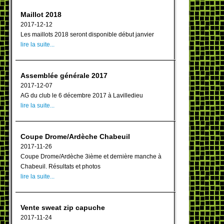
Maillot 2018
2017-12-12
Les maillots 2018 seront disponible début janvier
lire la suite...
Assemblée générale 2017
2017-12-07
AG du club le 6 décembre 2017 à Lavilledieu
lire la suite...
Coupe Drome/Ardèche Chabeuil
2017-11-26
Coupe Drome/Ardèche 3ième et dernière manche à
Chabeuil. Résultats et photos
lire la suite...
Vente sweat zip capuche
2017-11-24