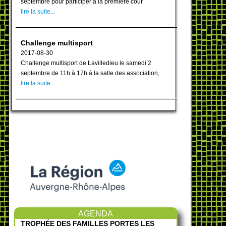
septembre pour participer à la première cour
lire la suite...
Challenge multisport
2017-08-30
Challenge multisport de Lavilledieu le samedi 2
septembre de 11h à 17h à la salle des association,
lire la suite...
AGENDA
TROPHÉE DES FAMILLES PORTES LES