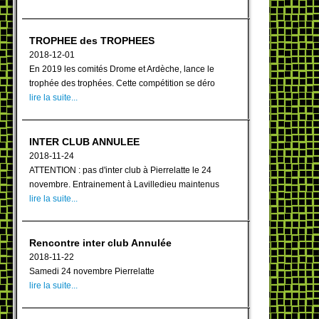
TROPHEE des TROPHEES
2018-12-01
En 2019 les comités Drome et Ardèche, lance le
trophée des trophées. Cette compétition se déro
lire la suite...
INTER CLUB ANNULEE
2018-11-24
ATTENTION : pas d'inter club à Pierrelatte le 24
novembre. Entrainement à Lavilledieu maintenus
lire la suite...
Rencontre inter club Annulée
2018-11-22
Samedi 24 novembre Pierrelatte
lire la suite...