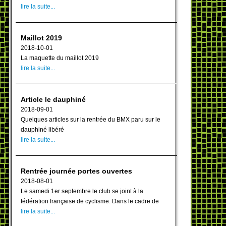
lire la suite...
Maillot 2019
2018-10-01
La maquette du maillot 2019
lire la suite...
Article le dauphiné
2018-09-01
Quelques articles sur la rentrée du BMX paru sur le
dauphiné libéré
lire la suite...
Rentrée journée portes ouvertes
2018-08-01
Le samedi 1er septembre le club se joint à la
fédération française de cyclisme. Dans le cadre de
lire la suite...