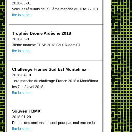
2018-05-01
Voici les résultats de la 3ième manche du TDAB 2018
lire la suite...
Trophée Drome Ardèche 2018
2018-05-01
3ième manche TDAB 2018 BMX Riders 07
lire la suite...
Challenge France Sud Est Montelimar
2018-04-10
1ere manche du challenge France 2018 à Montélimar
les 7 et 8 avril 2018
lire la suite...
Souvenir BMX
2018-01-20
Photos des anciens qui sont pour pas mal encore la
lire la suite...