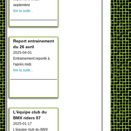
septembre
lire la suite...
Report entrainement
du 26 avril
2025-04-01
Entrainement reporté à
l'après midi.
lire la suite...
L'équipe club du
BMX riders 07
2025-01-17
L'équipe club du BMX