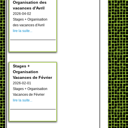
Organisation des
vacances d'Avril
2026-04-02
Stages + Organisation
des vacances d'Avril
lire la suite...
Stages +
Organisation
Vacances de Février
2026-02-01
Stages + Organisation
Vacances de Février
lire la suite...