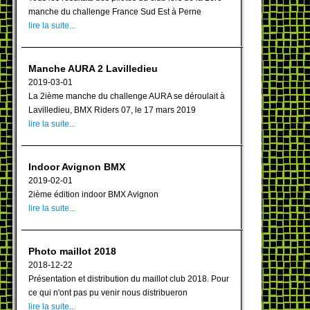
manche du challenge France Sud Est à Perne
lire la suite...
Manche AURA 2 Lavilledieu
2019-03-01
La 2ième manche du challenge AURA se déroulait à
Lavilledieu, BMX Riders 07, le 17 mars 2019
lire la suite...
Indoor Avignon BMX
2019-02-01
2ième édition indoor BMX Avignon
lire la suite...
Photo maillot 2018
2018-12-22
Présentation et distribution du maillot club 2018. Pour
ce qui n'ont pas pu venir nous distribueron
lire la suite...