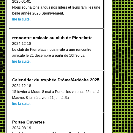
2025-01-01
Nous souhaitons à tous nos riders et leurs familles une
belle année 2025 Sportivement,
lire la suite...
rencontre amicale au club de Pierrelatte
2024-12-18
Le club de Pierrelatte nous invite à une rencontre
amicale le 21 décembre à partir de 10h30 La
lire la suite...
Calendrier du trophée Drôme/Ardèche 2025
2024-12-18
15 février à Mours 8 mai à Portes les valence 25 mai à
Mauves 8 juin à Livron 21 juin à Sa
lire la suite...
Portes Ouvertes
2024-08-19