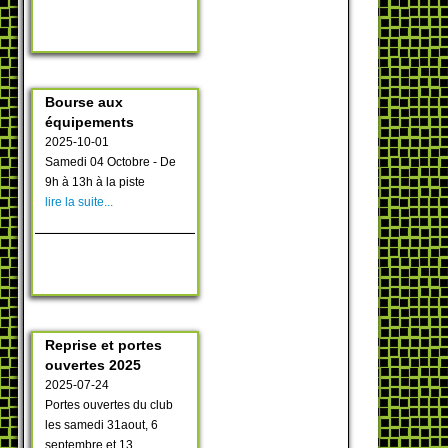
Bourse aux
équipements
2025-10-01
Samedi 04 Octobre - De
9h à 13h à la piste
lire la suite...
Reprise et portes
ouvertes 2025
2025-07-24
Portes ouvertes du club
les samedi 31aout, 6
septembre et 13.