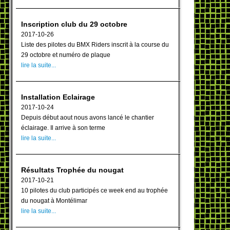
Inscription club du 29 octobre
2017-10-26
Liste des pilotes du BMX Riders inscrit à la course du
29 octobre et numéro de plaque
lire la suite...
Installation Eclairage
2017-10-24
Depuis début aout nous avons lancé le chantier
éclairage. Il arrive à son terme
lire la suite...
Résultats Trophée du nougat
2017-10-21
10 pilotes du club participés ce week end au trophée
du nougat à Montélimar
lire la suite...