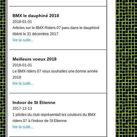
BMX le dauphiné 2018
2018-01-01
Articles sur le BMX Riders 07 paru dans le dauphiné
libéré le 31 décembre 2017
lire la suite...
Meilleurs voeux 2018
2018-01-01
Le BMX riders 07 vous souhaites une bonne année
2018
lire la suite...
Indoor de St Etienne
2017-12-13
1 pilotes du club représentait les couleurs du BMX
riders 07 à l'indoor de St Etienne
lire la suite...