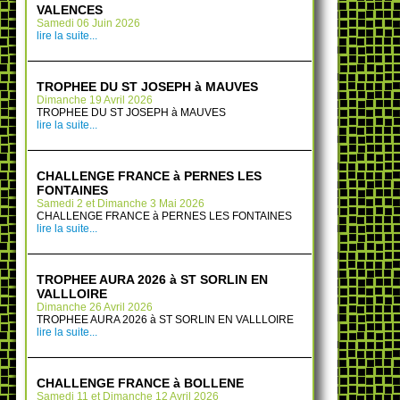
VALENCES
Samedi 06 Juin 2026
lire la suite...
TROPHEE DU ST JOSEPH à MAUVES
Dimanche 19 Avril 2026
TROPHEE DU ST JOSEPH à MAUVES
lire la suite...
CHALLENGE FRANCE à PERNES LES
FONTAINES
Samedi 2 et Dimanche 3 Mai 2026
CHALLENGE FRANCE à PERNES LES FONTAINES
lire la suite...
TROPHEE AURA 2026 à ST SORLIN EN
VALLLOIRE
Dimanche 26 Avril 2026
TROPHEE AURA 2026 à ST SORLIN EN VALLLOIRE
lire la suite...
CHALLENGE FRANCE à BOLLENE
Samedi 11 et Dimanche 12 Avril 2026