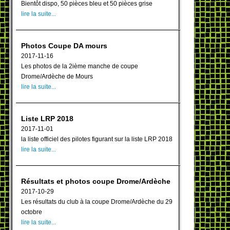
Bientôt dispo, 50 pièces bleu et 50 pièces grise
lire la suite...
Photos Coupe DA mours
2017-11-16
Les photos de la 2ième manche de coupe
Drome/Ardèche de Mours
lire la suite...
Liste LRP 2018
2017-11-01
la liste officiel des pilotes figurant sur la liste LRP 2018
lire la suite...
Résultats et photos coupe Drome/Ardèche
2017-10-29
Les résultats du club à la coupe Drome/Ardèche du 29
octobre
lire la suite...